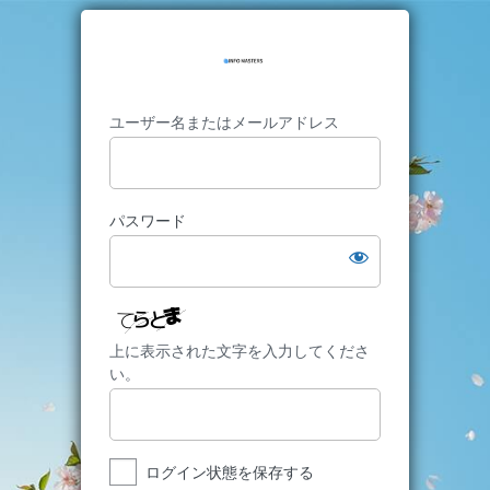
ユーザー名またはメールアドレス
パスワード
上に表示された文字を入力してくださ
い。
ログイン状態を保存する