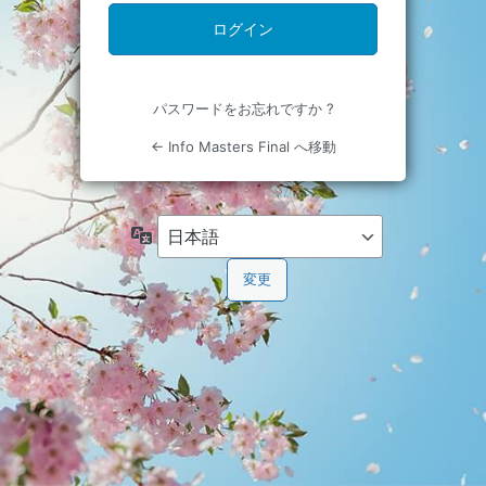
パスワードをお忘れですか ?
← Info Masters Final へ移動
言
語